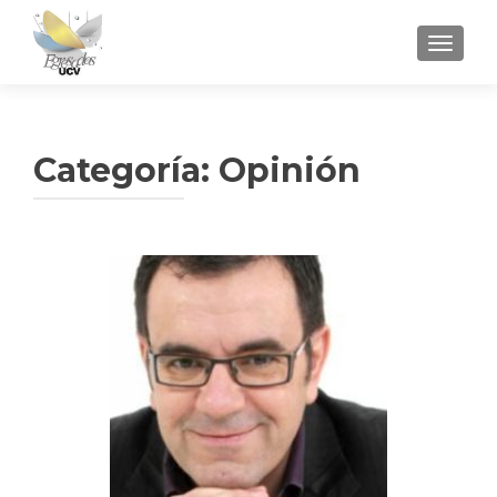
CAMBI
Categoría:
Opinión