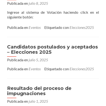
Publicada en
julio 8, 2025
Ingrese al sistema de Votación haciendo click en el
siguiente botón:
Publicada en
Eventos
Etiquetado con
Elecciones2025
Candidatos postulados y aceptados
– Elecciones 2025
Publicada en
julio 5, 2025
Publicada en
Eventos
Etiquetado con
Elecciones2025
Resultado del proceso de
impugnaciones
Publicada en
julio 1, 2025