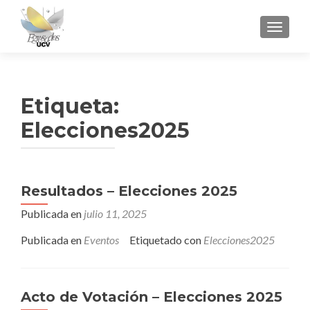
CAMBI
Etiqueta:
Elecciones2025
Navegación
Resultados – Elecciones 2025
de
Publicada en
julio 11, 2025
entradas
Publicada en
Eventos
Etiquetado con
Elecciones2025
Acto de Votación – Elecciones 2025